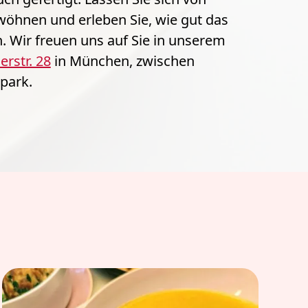
öhnen und erleben Sie, wie gut das 
Wir freuen uns auf Sie in unserem 
rstr. 28
 in München, zwischen 
park.